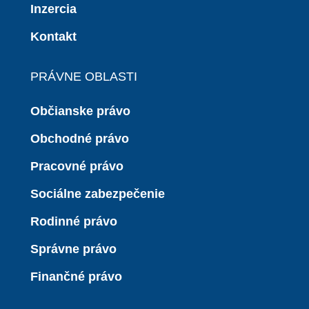
Inzercia
Kontakt
PRÁVNE OBLASTI
Občianske právo
Obchodné právo
Pracovné právo
Sociálne zabezpečenie
Rodinné právo
Správne právo
Finančné právo