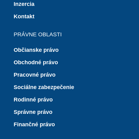
Inzercia
Kontakt
PRÁVNE OBLASTI
Občianske právo
Obchodné právo
Pracovné právo
Sociálne zabezpečenie
Rodinné právo
Správne právo
Finančné právo