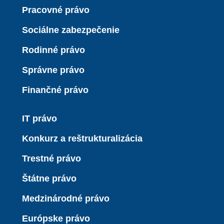
Pracovné právo
Sociálne zabezpečenie
Rodinné právo
Správne právo
Finančné právo
IT právo
Konkurz a reštrukturalizácia
Trestné právo
Štátne právo
Medzinárodné právo
Európske právo