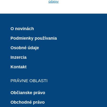
údajov
O novinách
Podmienky používania
Osobné údaje
Inzercia
Kontakt
PRÁVNE OBLASTI
Občianske právo
Obchodné právo