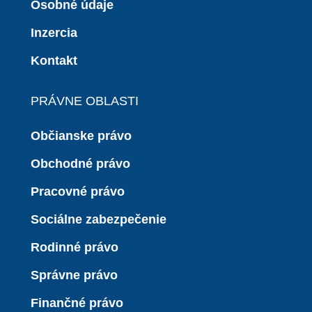
Osobné údaje
Inzercia
Kontakt
PRÁVNE OBLASTI
Občianske právo
Obchodné právo
Pracovné právo
Sociálne zabezpečenie
Rodinné právo
Správne právo
Finančné právo