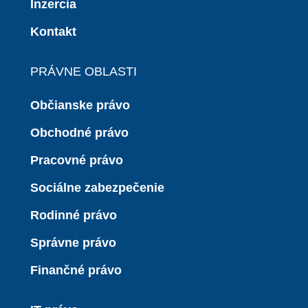
Inzercia
Kontakt
PRÁVNE OBLASTI
Občianske právo
Obchodné právo
Pracovné právo
Sociálne zabezpečenie
Rodinné právo
Správne právo
Finančné právo