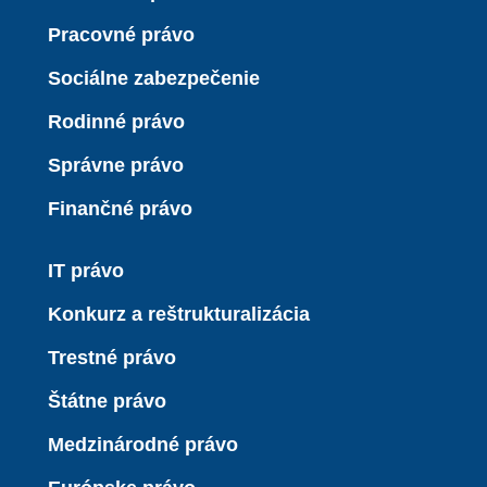
Pracovné právo
Sociálne zabezpečenie
Rodinné právo
Správne právo
Finančné právo
IT právo
Konkurz a reštrukturalizácia
Trestné právo
Štátne právo
Medzinárodné právo