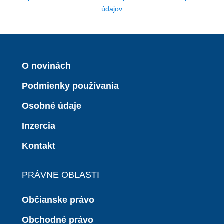
údajov
O novinách
Podmienky používania
Osobné údaje
Inzercia
Kontakt
PRÁVNE OBLASTI
Občianske právo
Obchodné právo