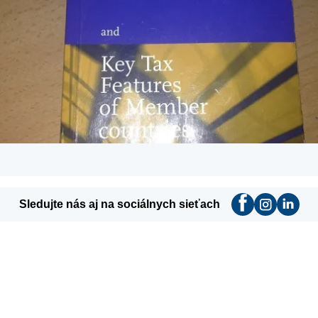
Sledujte nás aj na sociálnych sieťach