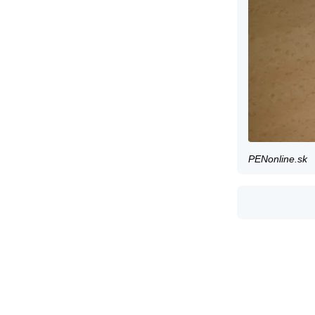
PENonline.sk