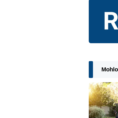
Mohlo