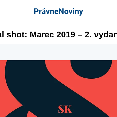
l shot: Marec 2019 – 2. vyda