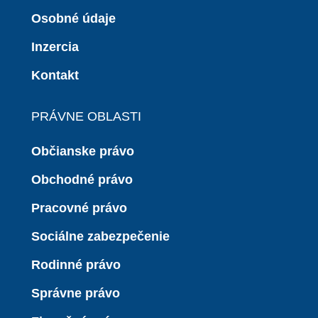
Osobné údaje
Inzercia
Kontakt
PRÁVNE OBLASTI
Občianske právo
Obchodné právo
Pracovné právo
Sociálne zabezpečenie
Rodinné právo
Správne právo