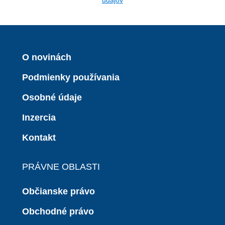
O novinách
Podmienky používania
Osobné údaje
Inzercia
Kontakt
PRÁVNE OBLASTI
Občianske právo
Obchodné právo