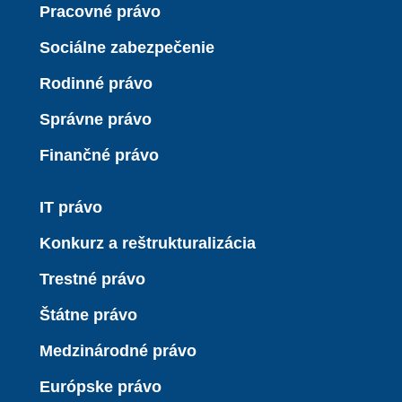
Pracovné právo
Sociálne zabezpečenie
Rodinné právo
Správne právo
Finančné právo
IT právo
Konkurz a reštrukturalizácia
Trestné právo
Štátne právo
Medzinárodné právo
Európske právo