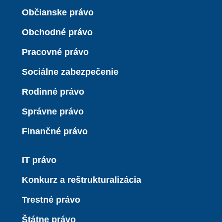
Občianske právo
Obchodné právo
Pracovné právo
Sociálne zabezpečenie
Rodinné právo
Správne právo
Finančné právo
IT právo
Konkurz a reštrukturalizácia
Trestné právo
Štátne právo