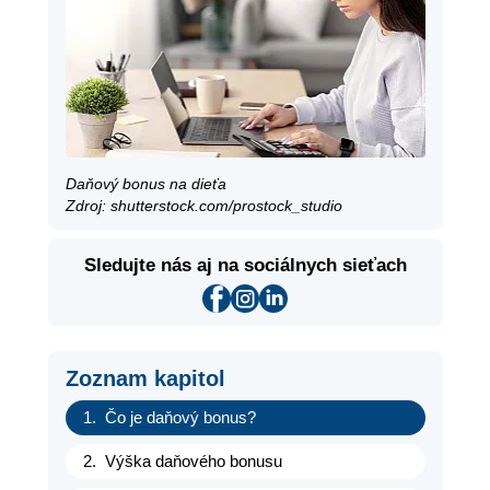
Daňový bonus na dieťa
Zdroj: shutterstock.com/prostock_studio
Sledujte nás aj na sociálnych sieťach
Zoznam kapitol
Čo je daňový bonus?
Výška daňového bonusu