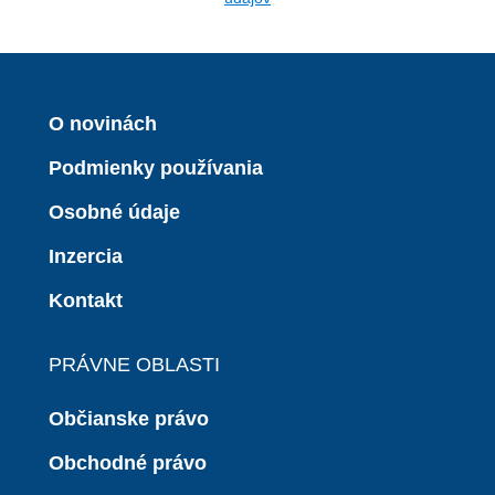
O novinách
Podmienky používania
Osobné údaje
Inzercia
Kontakt
PRÁVNE OBLASTI
Občianske právo
Obchodné právo