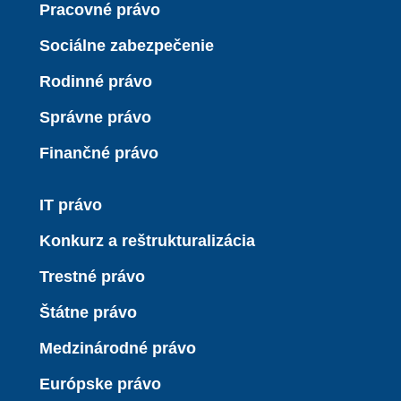
Pracovné právo
Sociálne zabezpečenie
Rodinné právo
Správne právo
Finančné právo
IT právo
Konkurz a reštrukturalizácia
Trestné právo
Štátne právo
Medzinárodné právo
Európske právo