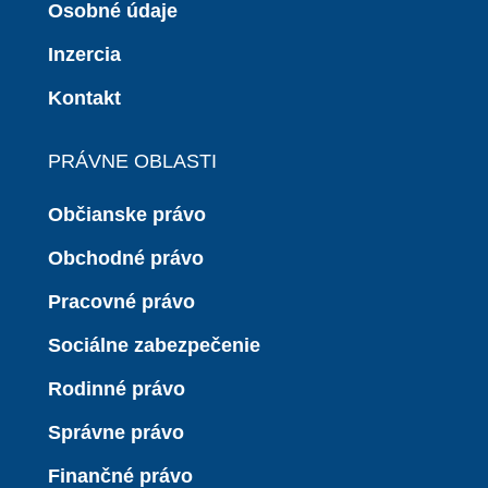
Osobné údaje
Inzercia
Kontakt
PRÁVNE OBLASTI
Občianske právo
Obchodné právo
Pracovné právo
Sociálne zabezpečenie
Rodinné právo
Správne právo
Finančné právo