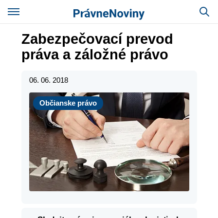
Zabezpečovací prevod
práva a záložné právo
06. 06. 2018
Občianske právo
Občianske právo