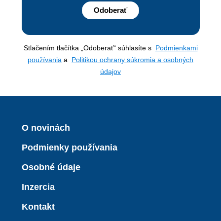
Odoberať
Stlačením tlačítka „Odoberať“ súhlasíte s
Podmienkami
používania
a
Politikou ochrany súkromia a osobných
údajov
O novinách
Podmienky používania
Osobné údaje
Inzercia
Kontakt