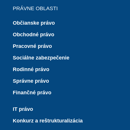
PRÁVNE OBLASTI
Občianske právo
Obchodné právo
Pracovné právo
Sociálne zabezpečenie
Rodinné právo
Správne právo
Finančné právo
IT právo
Konkurz a reštrukturalizácia