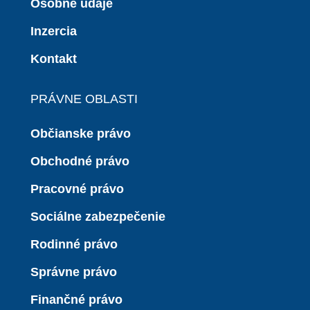
Osobné údaje
Inzercia
Kontakt
PRÁVNE OBLASTI
Občianske právo
Obchodné právo
Pracovné právo
Sociálne zabezpečenie
Rodinné právo
Správne právo
Finančné právo