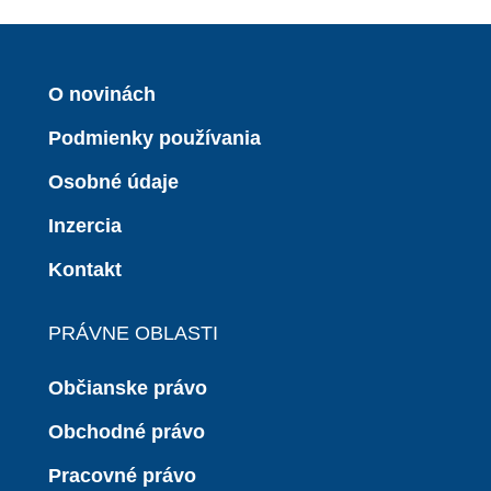
O novinách
Podmienky používania
Osobné údaje
Inzercia
Kontakt
PRÁVNE OBLASTI
Občianske právo
Obchodné právo
Pracovné právo