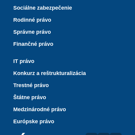
Sociálne zabezpečenie
Rodinné právo
Správne právo
Finančné právo
IT právo
Konkurz a reštrukturalizácia
Trestné právo
Štátne právo
Medzinárodné právo
Európske právo