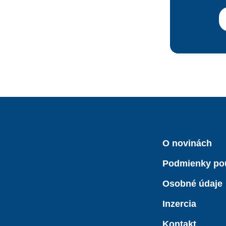
O novinách
Podmienky po
Osobné údaje
Inzercia
Kontakt