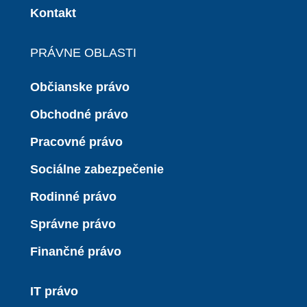
Kontakt
PRÁVNE OBLASTI
Občianske právo
Obchodné právo
Pracovné právo
Sociálne zabezpečenie
Rodinné právo
Správne právo
Finančné právo
IT právo