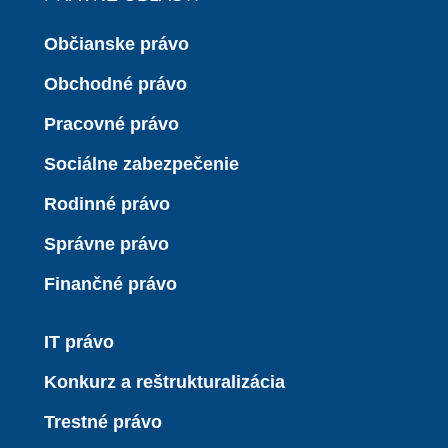
Občianske právo
Obchodné právo
Pracovné právo
Sociálne zabezpečenie
Rodinné právo
Správne právo
Finančné právo
IT právo
Konkurz a reštrukturalizácia
Trestné právo