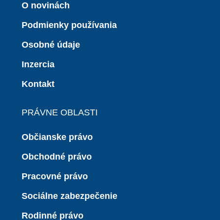
O novinách
Podmienky používania
Osobné údaje
Inzercia
Kontakt
PRÁVNE OBLASTI
Občianske právo
Obchodné právo
Pracovné právo
Sociálne zabezpečenie
Rodinné právo