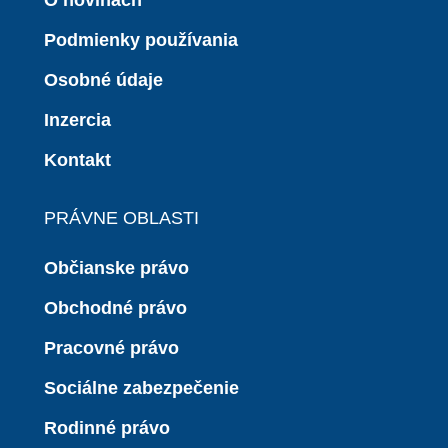
O novinách
Podmienky používania
Osobné údaje
Inzercia
Kontakt
PRÁVNE OBLASTI
Občianske právo
Obchodné právo
Pracovné právo
Sociálne zabezpečenie
Rodinné právo