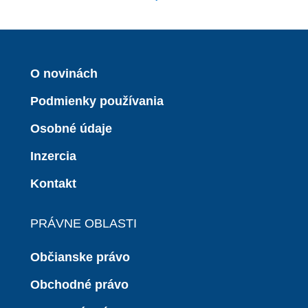
O novinách
Podmienky používania
Osobné údaje
Inzercia
Kontakt
PRÁVNE OBLASTI
Občianske právo
Obchodné právo