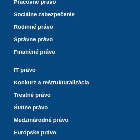
Pracovné právo
Sociálne zabezpečenie
Rodinné právo
Správne právo
Finančné právo
IT právo
Konkurz a reštrukturalizácia
Trestné právo
Štátne právo
Medzinárodné právo
Európske právo