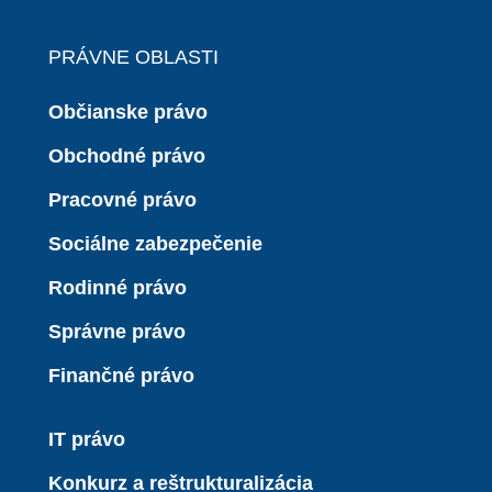
PRÁVNE OBLASTI
Občianske právo
Obchodné právo
Pracovné právo
Sociálne zabezpečenie
Rodinné právo
Správne právo
Finančné právo
IT právo
Konkurz a reštrukturalizácia