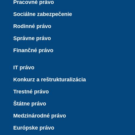
Pracovné právo
Sociálne zabezpečenie
Rodinné právo
Správne právo
Finančné právo
IT právo
Konkurz a reštrukturalizácia
Trestné právo
Štátne právo
Medzinárodné právo
Európske právo