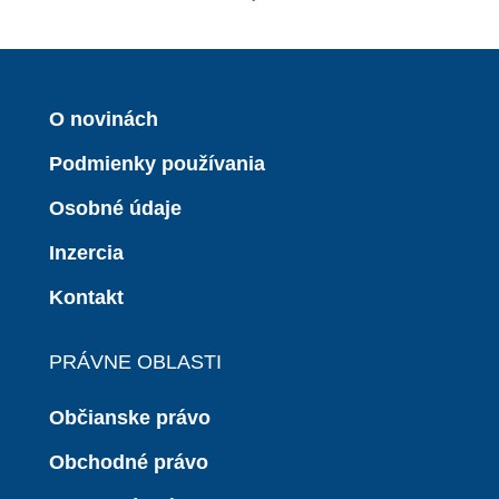
O novinách
Podmienky používania
Osobné údaje
Inzercia
Kontakt
PRÁVNE OBLASTI
Občianske právo
Obchodné právo