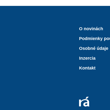
O novinách
Podmienky po
Osobné údaje
Inzercia
Kontakt