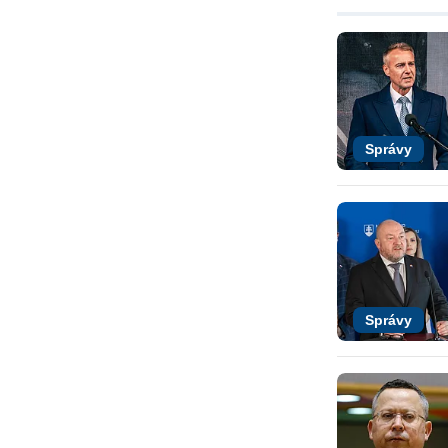
Správy
Správy