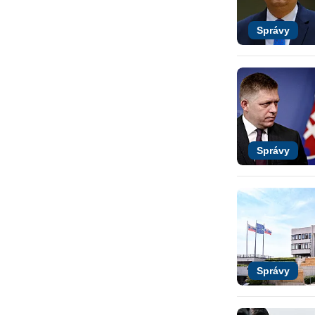
Správy
Správy
Správy