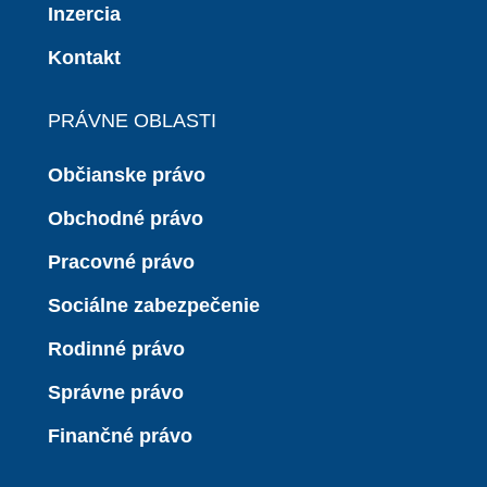
Inzercia
Kontakt
PRÁVNE OBLASTI
Občianske právo
Obchodné právo
Pracovné právo
Sociálne zabezpečenie
Rodinné právo
Správne právo
Finančné právo