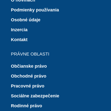
Podmienky používania
Osobné údaje
Inzercia
Kontakt
PRÁVNE OBLASTI
Občianske právo
Obchodné právo
Pracovné právo
Sociálne zabezpečenie
Rodinné právo