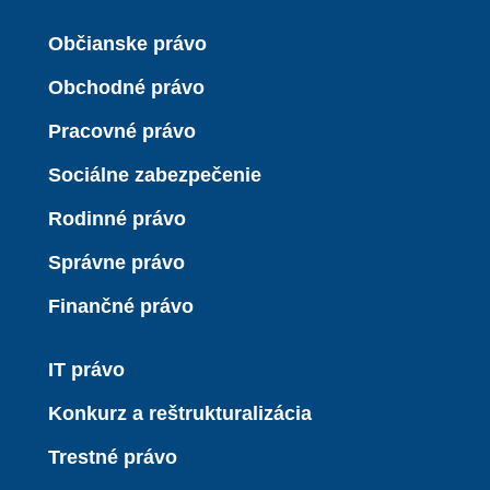
Občianske právo
Obchodné právo
Pracovné právo
Sociálne zabezpečenie
Rodinné právo
Správne právo
Finančné právo
IT právo
Konkurz a reštrukturalizácia
Trestné právo