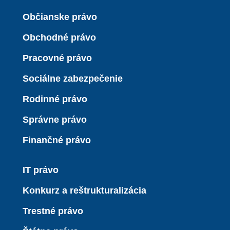
Občianske právo
Obchodné právo
Pracovné právo
Sociálne zabezpečenie
Rodinné právo
Správne právo
Finančné právo
IT právo
Konkurz a reštrukturalizácia
Trestné právo