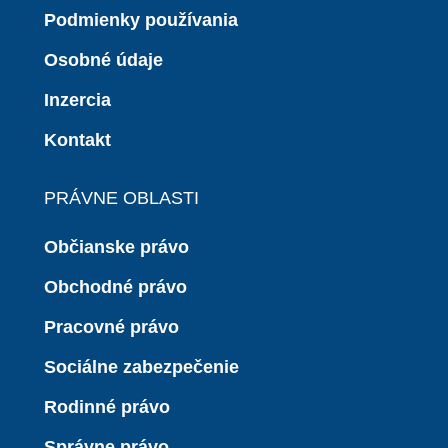
Podmienky používania
Osobné údaje
Inzercia
Kontakt
PRÁVNE OBLASTI
Občianske právo
Obchodné právo
Pracovné právo
Sociálne zabezpečenie
Rodinné právo
Správne právo