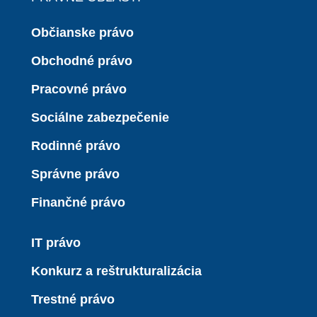
Občianske právo
Obchodné právo
Pracovné právo
Sociálne zabezpečenie
Rodinné právo
Správne právo
Finančné právo
IT právo
Konkurz a reštrukturalizácia
Trestné právo