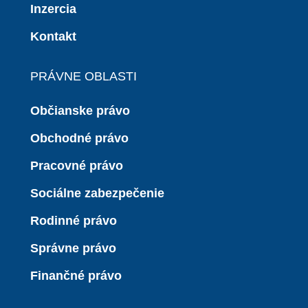
Inzercia
Kontakt
PRÁVNE OBLASTI
Občianske právo
Obchodné právo
Pracovné právo
Sociálne zabezpečenie
Rodinné právo
Správne právo
Finančné právo