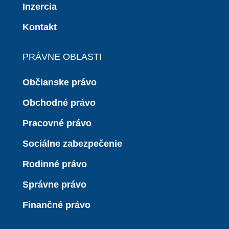
Inzercia
Kontakt
PRÁVNE OBLASTI
Občianske právo
Obchodné právo
Pracovné právo
Sociálne zabezpečenie
Rodinné právo
Správne právo
Finančné právo