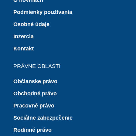
O novinách
Podmienky používania
Osobné údaje
Inzercia
Kontakt
PRÁVNE OBLASTI
Občianske právo
Obchodné právo
Pracovné právo
Sociálne zabezpečenie
Rodinné právo