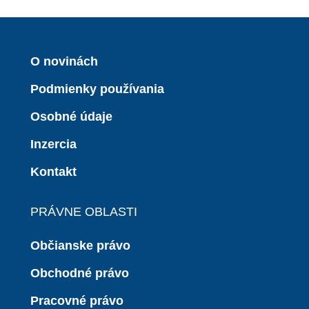
O novinách
Podmienky používania
Osobné údaje
Inzercia
Kontakt
PRÁVNE OBLASTI
Občianske právo
Obchodné právo
Pracovné právo