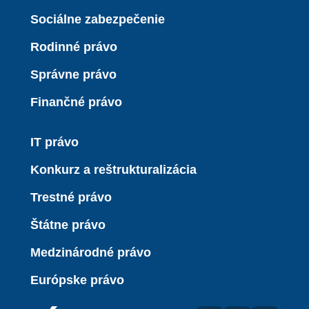
Sociálne zabezpečenie
Rodinné právo
Správne právo
Finančné právo
IT právo
Konkurz a reštrukturalizácia
Trestné právo
Štátne právo
Medzinárodné právo
Európske právo