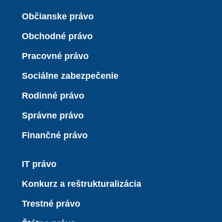
Občianske právo
Obchodné právo
Pracovné právo
Sociálne zabezpečenie
Rodinné právo
Správne právo
Finančné právo
IT právo
Konkurz a reštrukturalizácia
Trestné právo