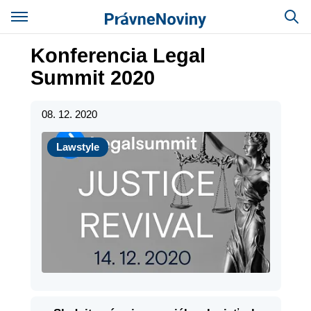
Konferencia Legal
Summit 2020
08. 12. 2020
Lawstyle
Lawstyle