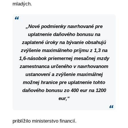
mladých.
„Nové podmienky navrhované pre
uplatnenie daňového bonusu na
zaplatené úroky na bývanie obsahujú
zvýšenie maximálneho príjmu z 1,3 na
1,6-násobok priemernej mesačnej mzdy
zamestnanca určeného v navrhovanom
ustanovení a zvýšenie maximálnej
možnej hranice pre uplatnenie tohto
daňového bonusu zo 400 eur na 1200
eur,“
priblížilo ministerstvo financií.