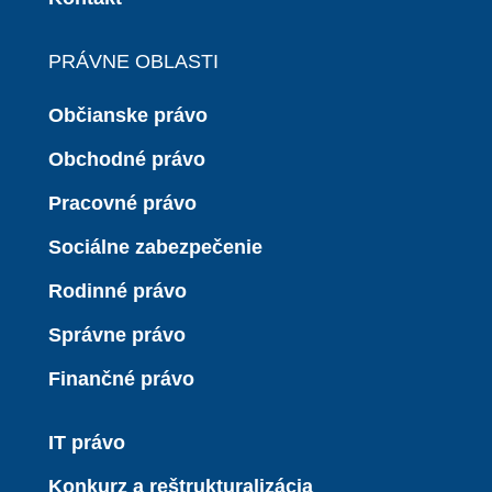
PRÁVNE OBLASTI
Občianske právo
Obchodné právo
Pracovné právo
Sociálne zabezpečenie
Rodinné právo
Správne právo
Finančné právo
IT právo
Konkurz a reštrukturalizácia