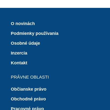
O novinách
Podmienky používania
Osobné údaje
Inzercia
Kontakt
PRÁVNE OBLASTI
Občianske právo
Obchodné právo
Pracovné právo