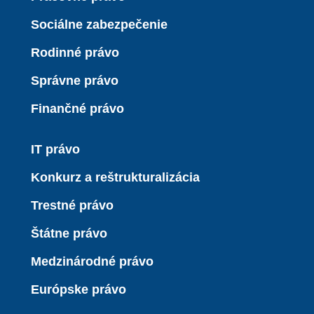
Sociálne zabezpečenie
Rodinné právo
Správne právo
Finančné právo
IT právo
Konkurz a reštrukturalizácia
Trestné právo
Štátne právo
Medzinárodné právo
Európske právo