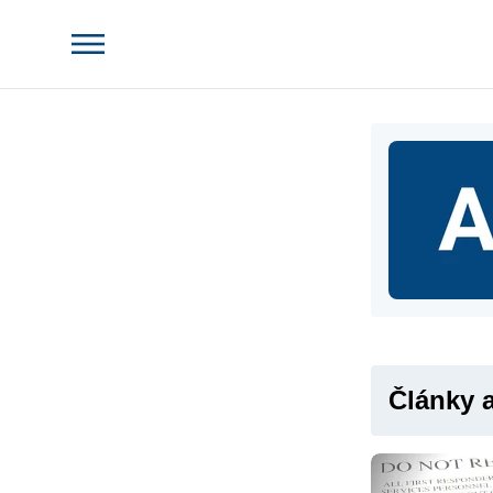
Články 