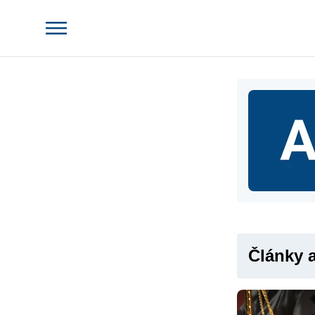
Články 