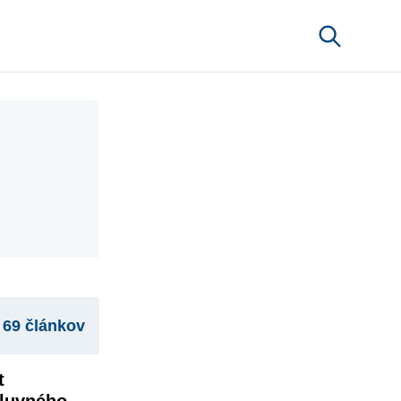
69 článkov
 