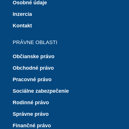
Osobné údaje
Inzercia
Kontakt
PRÁVNE OBLASTI
Občianske právo
Obchodné právo
Pracovné právo
Sociálne zabezpečenie
Rodinné právo
Správne právo
Finančné právo