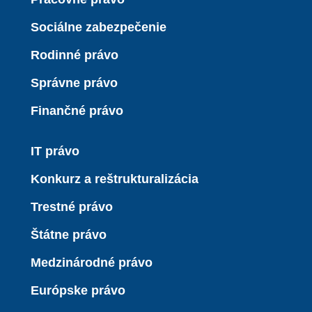
Sociálne zabezpečenie
Rodinné právo
Správne právo
Finančné právo
IT právo
Konkurz a reštrukturalizácia
Trestné právo
Štátne právo
Medzinárodné právo
Európske právo