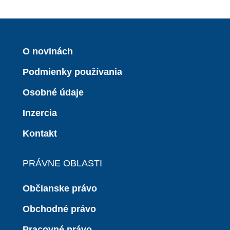
O novinách
Podmienky používania
Osobné údaje
Inzercia
Kontakt
PRÁVNE OBLASTI
Občianske právo
Obchodné právo
Pracovné právo