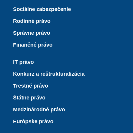
Sociálne zabezpečenie
Rodinné právo
Správne právo
Finančné právo
IT právo
Konkurz a reštrukturalizácia
Trestné právo
Štátne právo
Medzinárodné právo
Európske právo