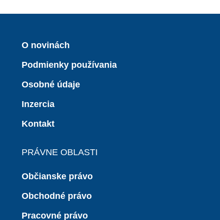
O novinách
Podmienky používania
Osobné údaje
Inzercia
Kontakt
PRÁVNE OBLASTI
Občianske právo
Obchodné právo
Pracovné právo