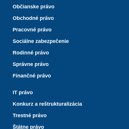
Občianske právo
Obchodné právo
Pracovné právo
Sociálne zabezpečenie
Rodinné právo
Správne právo
Finančné právo
IT právo
Konkurz a reštrukturalizácia
Trestné právo
Štátne právo