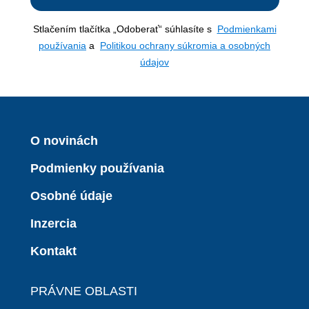
Stlačením tlačítka „Odoberať“ súhlasíte s
Podmienkami
používania
a
Politikou ochrany súkromia a osobných
údajov
O novinách
Podmienky používania
Osobné údaje
Inzercia
Kontakt
PRÁVNE OBLASTI