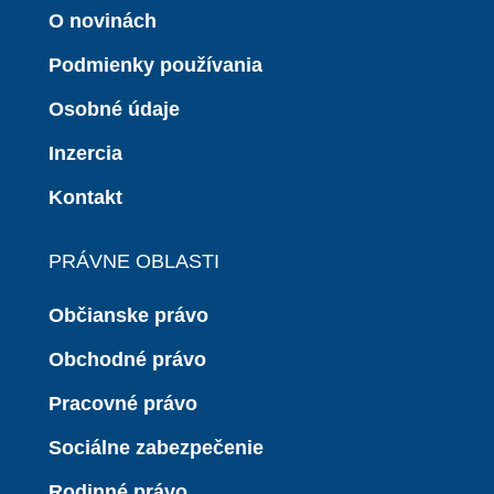
O novinách
Podmienky používania
Osobné údaje
Inzercia
Kontakt
PRÁVNE OBLASTI
Občianske právo
Obchodné právo
Pracovné právo
Sociálne zabezpečenie
Rodinné právo