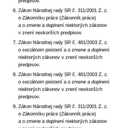
predpisov.
Zákon Národnej rady SR č. 311/2001 Z. z.
o Zákonníku práce (Zákonník práce)
a o zmene a doplnení niektorých zákonov
v znení neskorších predpisov.
Zákon Národnej rady SR č. 461/2003 Z. z.
o sociálnom poistení a o zmene a doplnení
niektorých zákonov v znení neskorších
predpisov.
Zákon Národnej rady SR č. 461/2003 Z. z.
o sociálnom poistení a o zmene a doplnení
niektorých zákonov v znení neskorších
predpisov.
Zákon Národnej rady SR č. 311/2001 Z. z.
o Zákonníku práce (Zákonník práce)
a o zmene a doplnení niektorých zákonov