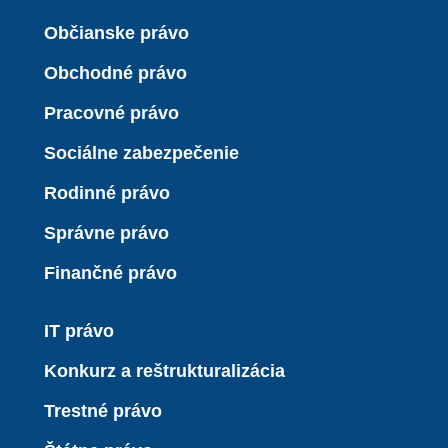
Občianske právo
Obchodné právo
Pracovné právo
Sociálne zabezpečenie
Rodinné právo
Správne právo
Finančné právo
IT právo
Konkurz a reštrukturalizácia
Trestné právo