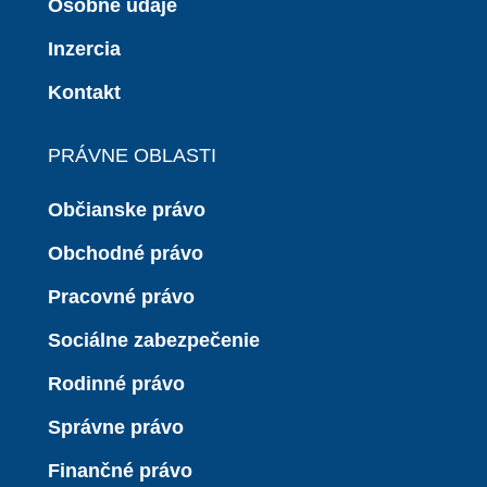
Osobné údaje
Inzercia
Kontakt
PRÁVNE OBLASTI
Občianske právo
Obchodné právo
Pracovné právo
Sociálne zabezpečenie
Rodinné právo
Správne právo
Finančné právo