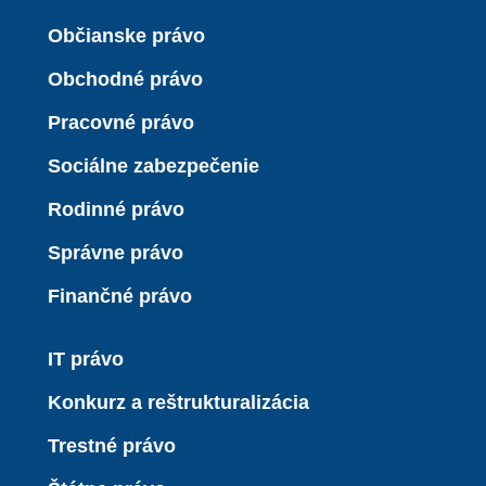
Občianske právo
Obchodné právo
Pracovné právo
Sociálne zabezpečenie
Rodinné právo
Správne právo
Finančné právo
IT právo
Konkurz a reštrukturalizácia
Trestné právo