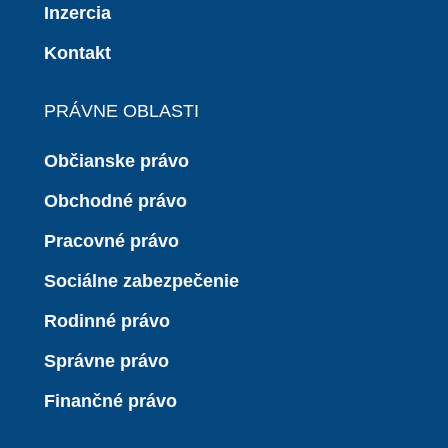
Inzercia
Kontakt
PRÁVNE OBLASTI
Občianske právo
Obchodné právo
Pracovné právo
Sociálne zabezpečenie
Rodinné právo
Správne právo
Finančné právo